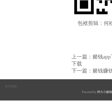
包袱剪辑：何
上一篇：
赌钱ap
下载
下一篇：
赌钱赚钱
友情链接：
Powered by
押大小赌钱