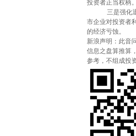
投资者正当权柄
三是强化退市
市企业对投资者
的经济亏蚀。
新浪声明：此音
信息之盘算推算
参考，不组成投