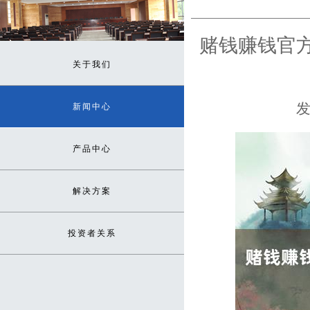
赌钱赚钱官
关于我们
发
新闻中心
产品中心
解决方案
投资者关系