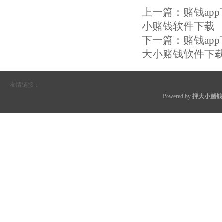
上一篇：
赌钱ap
小赌钱软件下载
下一篇：
赌钱ap
大小赌钱软件下
友情链接：
Powered by
押大小赌钱