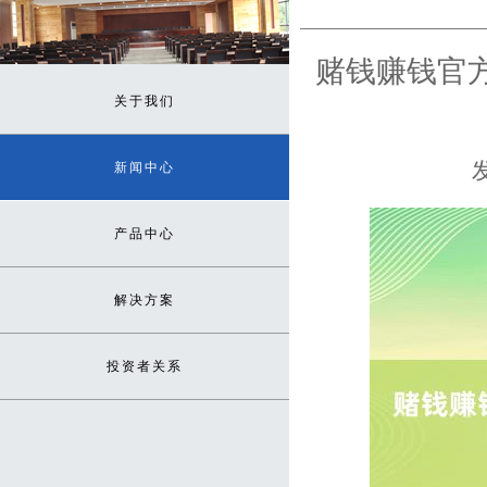
赌钱赚钱官方
关于我们
发
新闻中心
产品中心
解决方案
投资者关系