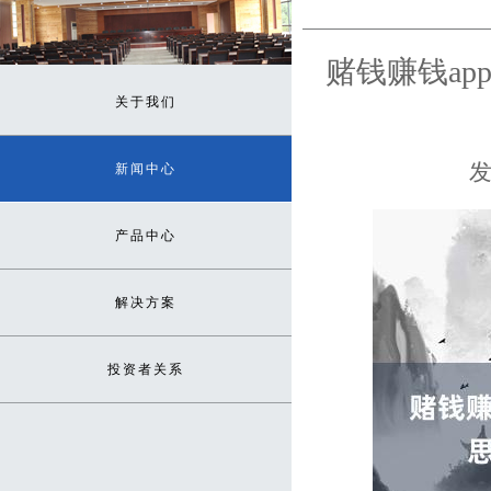
赌钱赚钱ap
关于我们
发
新闻中心
产品中心
解决方案
投资者关系