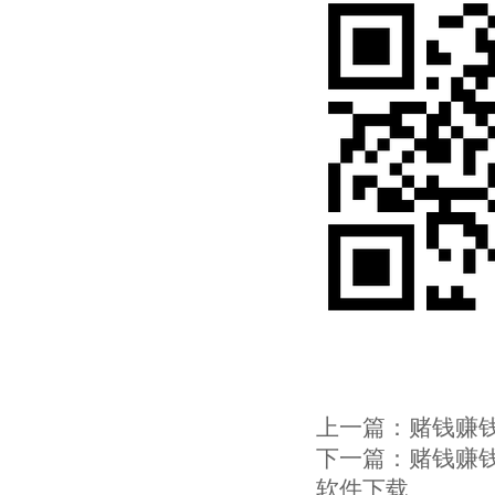
上一篇：
赌钱赚钱
下一篇：
赌钱赚钱
软件下载