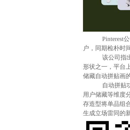
Pintere
户，同期检朴时
该公司指出，
形状之一，平台
储藏自动拼贴画
自动拼贴功能
用户储藏等维度
存造型将单品组
生成立场雷同的