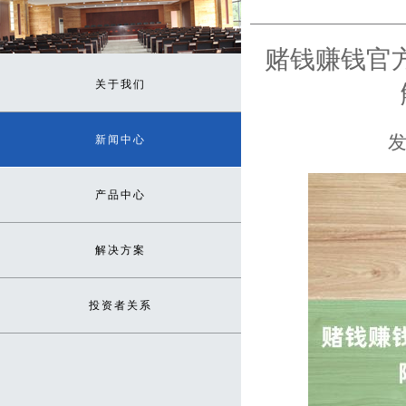
赌钱赚钱官
关于我们
发
新闻中心
产品中心
解决方案
投资者关系