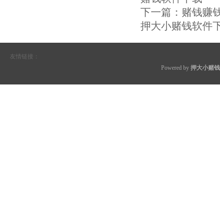
下一篇：
赌钱赚
押大小赌钱软件
友情链接：
Powered by
押大小赌钱