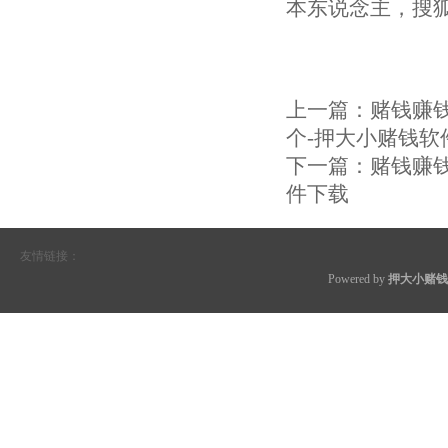
本东说念主，搜
上一篇：
赌钱赚
个-押大小赌钱软
下一篇：
赌钱赚钱
件下载
友情链接：
Powered by
押大小赌钱