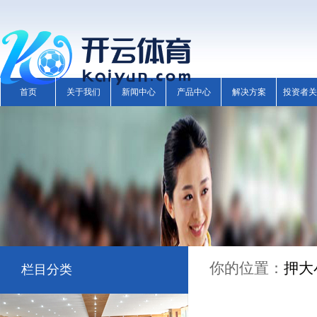
首页
关于我们
新闻中心
产品中心
解决方案
投资者关
你的位置：
押大
栏目分类