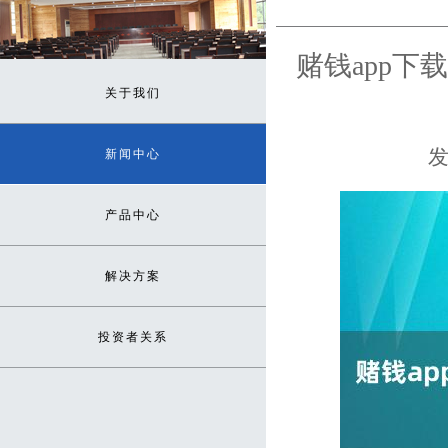
赌钱app
关于我们
发
新闻中心
产品中心
解决方案
投资者关系