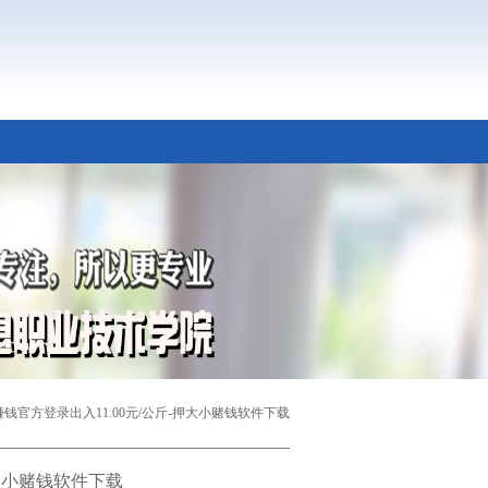
赚钱官方登录出入11.00元/公斤-押大小赌钱软件下载
押大小赌钱软件下载